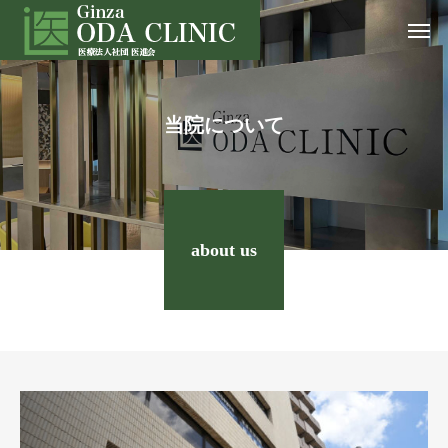
当院について
about us