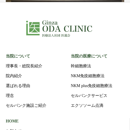
当院について
当院の医療について
理事長・総院長紹介
幹細胞療法
院内紹介
NKM免疫細胞療法
選ばれる理由
NKM plus免疫細胞療法
理念
セルバンクサービス
セルバンク施設ご紹介
エクソソーム点滴
HOME