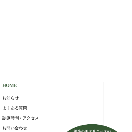
HOME
お知らせ
よくある質問
診療時間 / アクセス
お問い合わせ