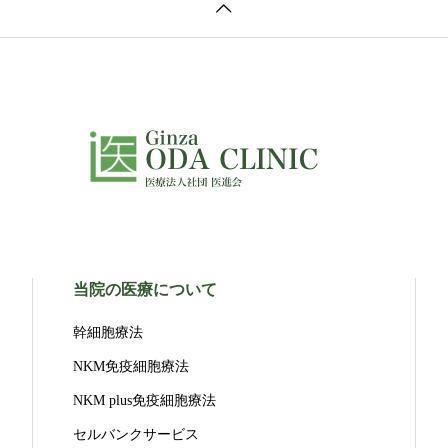
当院の医療について
幹細胞療法
NKM免疫細胞療法
NKM plus免疫細胞療法
セルバンクサービス