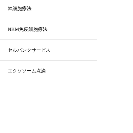
幹細胞療法
NKM免疫細胞療法
セルバンクサービス
エクソソーム点滴