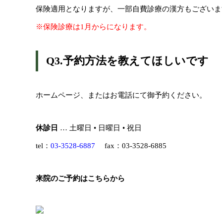
保険適用となりますが、一部自費診療の漢方もございま
※保険診療は1月からになります。
Q3.予約方法を教えてほしいです
ホームページ、またはお電話にて御予約ください。
休診日
… 土曜日 • 日曜日 • 祝日
tel：
03-3528-6887
fax：03-3528-6885
来院のご予約はこちらから