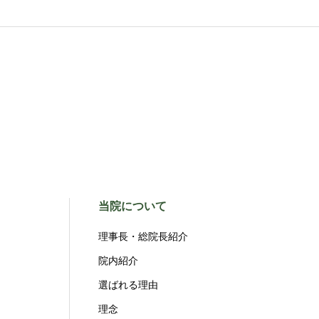
当院について
理事長・総院長紹介
院内紹介
選ばれる理由
理念