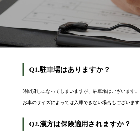
Q1.駐車場はありますか？
時間貸しになってしまいますが、駐車場はございます。
お車のサイズによっては入庫できない場合もございます
Q2.漢方は保険適用されますか？