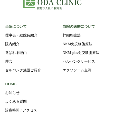
当院について
当院の医療について
理事長・総院長紹介
幹細胞療法
院内紹介
NKM免疫細胞療法
選ばれる理由
NKM plus免疫細胞療法
理念
セルバンクサービス
セルバンク施設ご紹介
エクソソーム点滴
HOME
お知らせ
よくある質問
診療時間 / アクセス