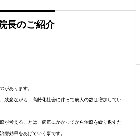
院長のご紹介
のがあります。
、残念ながら、高齢化社会に伴って病人の数は増加してい
療が考えることは、病気にかかってから治療を繰り返すだ
治癒効果をあげていく事です。