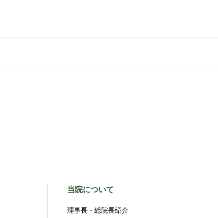
当院について
理事長・総院長紹介