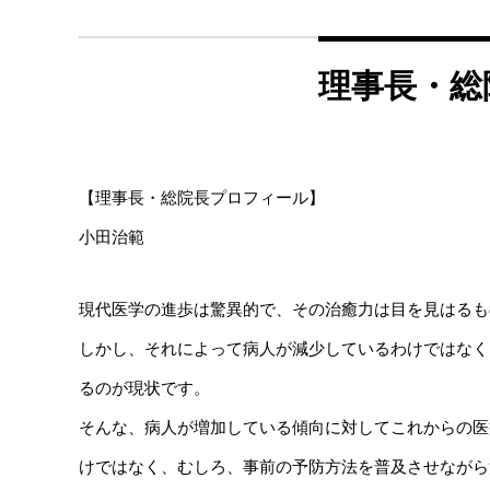
理事長・総
【理事長・総院長プロフィール】
小田治範
現代医学の進歩は驚異的で、その治癒力は目を見はるも
しかし、それによって病人が減少しているわけではなく
るのが現状です。
そんな、病人が増加している傾向に対してこれからの医
けではなく、むしろ、事前の予防方法を普及させながら