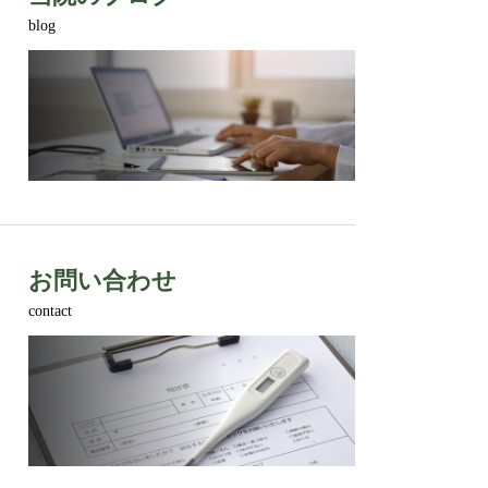
blog
お問い合わせ
contact