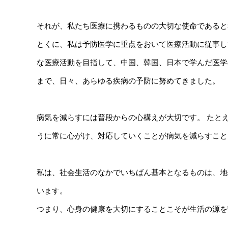
それが、私たち医療に携わるものの大切な使命であると
とくに、私は予防医学に重点をおいて医療活動に従事し
な医療活動を目指して、中国、韓国、日本で学んだ医学
まで、日々、あらゆる疾病の予防に努めてきました。
病気を減らすには普段からの心構えが大切です。 たと
うに常に心がけ、対応していくことが病気を減らすこと
私は、社会生活のなかでいちばん基本となるものは、地
います。
つまり、心身の健康を大切にすることこそが生活の源を