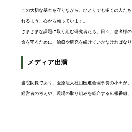
この大切な基本を守りながら、ひとりでも多くの人たち
れるよう、心から願っています。
さまざまな課題に取り組む研究者たち、日々、患者様の
命を守るために、治療や研究を続けていかなければなり
メディア出演
当院院長であり、医療法人社団医進会理事長の小田が、
経営者の考えや、現場の取り組みを紹介する広報番組、B