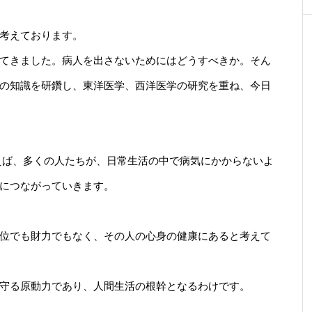
考えております。
てきました。病人を出さないためにはどうすべきか。そん
の知識を研鑽し、東洋医学、西洋医学の研究を重ね、今日
えば、多くの人たちが、日常生活の中で病気にかからないよ
につながっていきます。
位でも財力でもなく、その人の心身の健康にあると考えて
守る原動力であり、人間生活の根幹となるわけです。