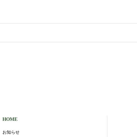
HOME
お知らせ