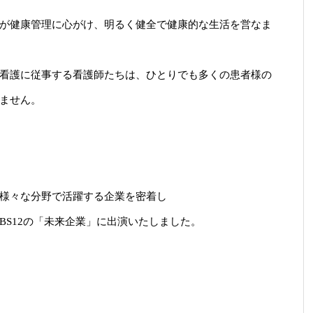
が健康管理に心がけ、明るく健全で健康的な生活を営なま
看護に従事する看護師たちは、ひとりでも多くの患者様の
ません。
様々な分野で活躍する企業を密着し
S12の「未来企業」に出演いたしました。