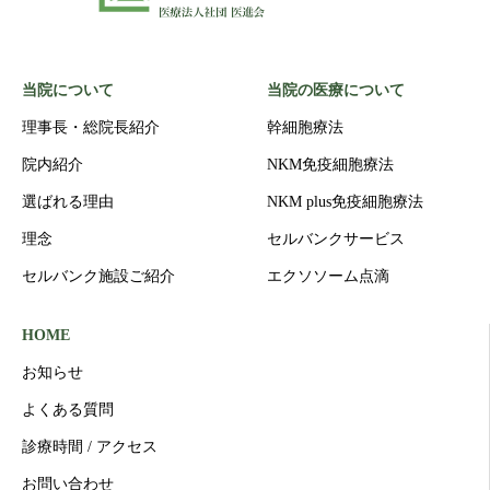
当院について
当院の医療について
理事長・総院長紹介
幹細胞療法
院内紹介
NKM免疫細胞療法
選ばれる理由
NKM plus免疫細胞療法
理念
セルバンクサービス
セルバンク施設ご紹介
エクソソーム点滴
HOME
お知らせ
よくある質問
診療時間 / アクセス
お問い合わせ