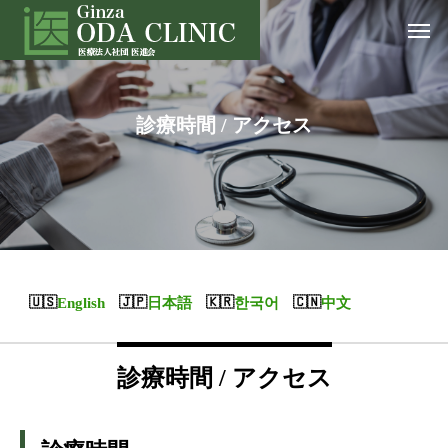
診療時間 / アクセス
English
日本語
한국어
中文
診療時間 / アクセス