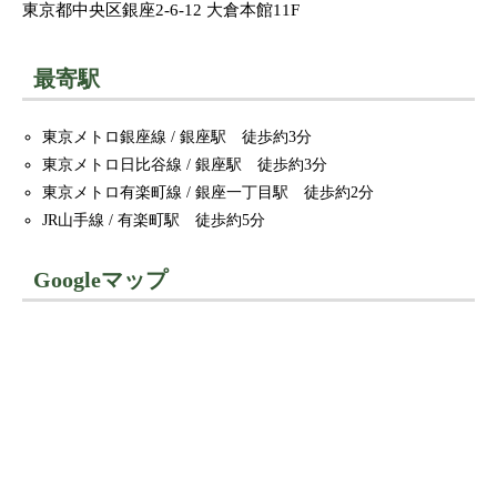
東京都中央区銀座2-6-12 大倉本館11F
最寄駅
東京メトロ銀座線 / 銀座駅 徒歩約3分
東京メトロ日比谷線 / 銀座駅 徒歩約3分
東京メトロ有楽町線 / 銀座一丁目駅 徒歩約2分
JR山手線 / 有楽町駅 徒歩約5分
Googleマップ