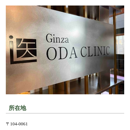
所在地
〒104-0061