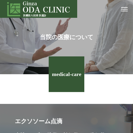
当院の医療について
medical-care
エクソソーム点滴