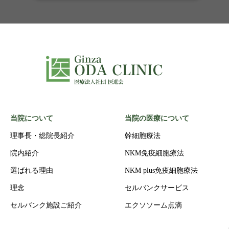
当院について
当院の医療について
理事長・総院長紹介
幹細胞療法
院内紹介
NKM免疫細胞療法
選ばれる理由
NKM plus免疫細胞療法
理念
セルバンクサービス
セルバンク施設ご紹介
エクソソーム点滴